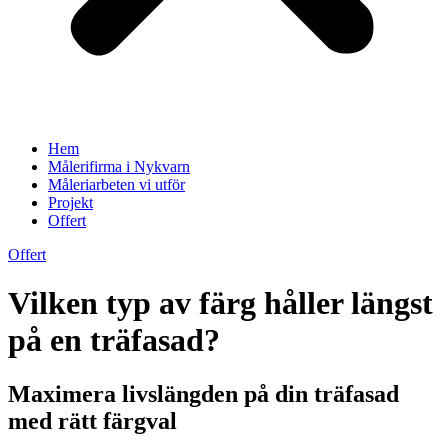
Hem
Målerifirma i Nykvarn
Måleriarbeten vi utför
Projekt
Offert
Offert
Vilken typ av färg håller längst
på en träfasad?
Maximera livslängden på din träfasad
med rätt färgval