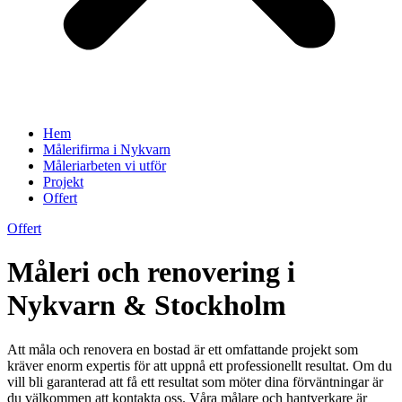
Hem
Målerifirma i Nykvarn
Måleriarbeten vi utför
Projekt
Offert
Offert
Måleri och renovering i
Nykvarn & Stockholm
Att måla och renovera en bostad är ett omfattande projekt som
kräver enorm expertis för att uppnå ett professionellt resultat. Om du
vill bli garanterad att få ett resultat som möter dina förväntningar är
du välkommen att kontakta oss. Våra målare och hantverkare är